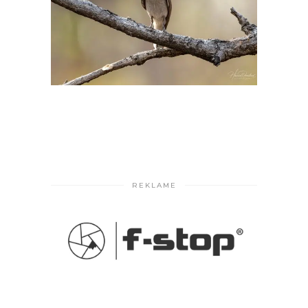
REKLAME