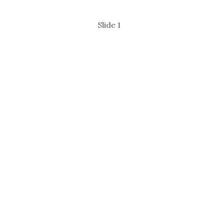
Slide 1