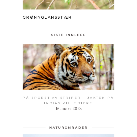
GRØNNGLANSSTÆR
SISTE INNLEGG
PÅ SPORET AV STRIPER – JAKTEN PÅ
INDIAS VILLE TIGRE
16. mars 2025
NATUROMRÅDER