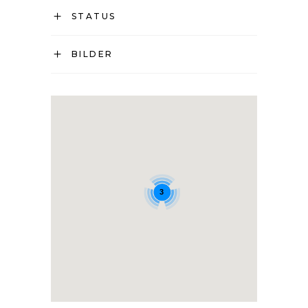
STATUS
BILDER