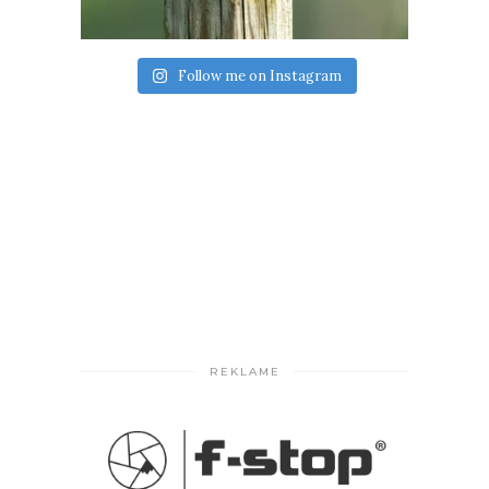
Follow me on Instagram
REKLAME