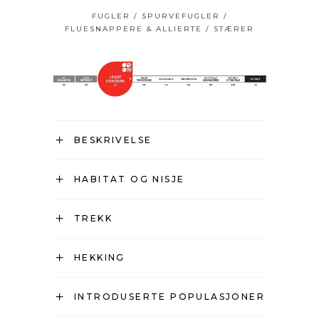
FUGLER
/
SPURVEFUGLER
/
FLUESNAPPERE & ALLIERTE
/
STÆRER
BESKRIVELSE
HABITAT OG NISJE
TREKK
HEKKING
INTRODUSERTE POPULASJONER