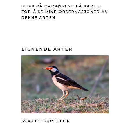
KLIKK PÅ MARKØRENE PÅ KARTET
FOR Å SE MINE OBSERVASJONER AV
DENNE ARTEN
LIGNENDE ARTER
SVARTSTRUPESTÆR