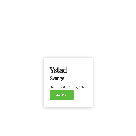
Ystad
Sverige
Sist besøkt: 2. juli, 2024
LES MER