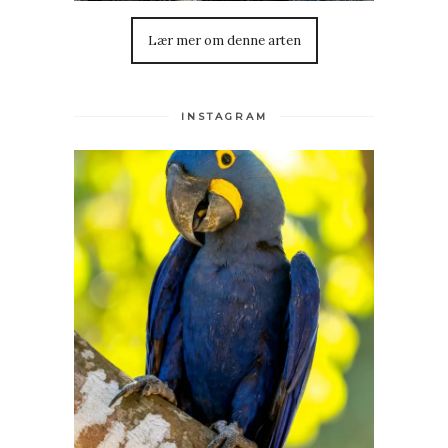
Lær mer om denne arten
INSTAGRAM